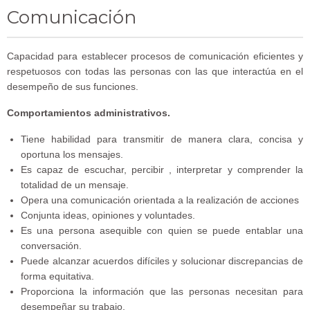
Comunicación
Capacidad para establecer procesos de comunicación eficientes y
respetuosos con todas las personas con las que interactúa en el
desempeño de sus funciones.
Comportamientos administrativos.
Tiene habilidad para transmitir de manera clara, concisa y
oportuna los mensajes.
Es capaz de escuchar, percibir , interpretar y comprender la
totalidad de un mensaje.
Opera una comunicación orientada a la realización de acciones
Conjunta ideas, opiniones y voluntades.
Es una persona asequible con quien se puede entablar una
conversación.
Puede alcanzar acuerdos difíciles y solucionar discrepancias de
forma equitativa.
Proporciona la información que las personas necesitan para
desempeñar su trabajo.