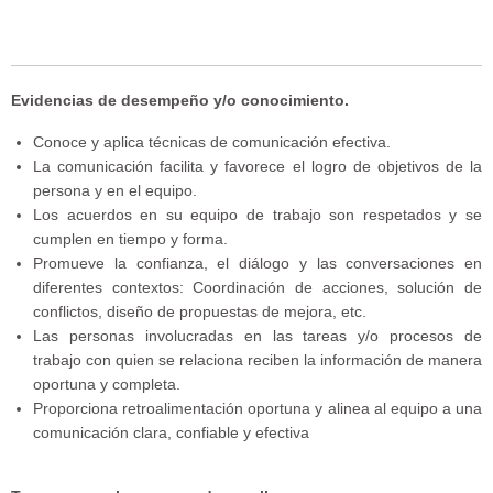
Evidencias de desempeño y/o conocimiento.
Conoce y aplica técnicas de comunicación efectiva.
La comunicación facilita y favorece el logro de objetivos de la
persona y en el equipo.
Los acuerdos en su equipo de trabajo son respetados y se
cumplen en tiempo y forma.
Promueve la confianza, el diálogo y las conversaciones en
diferentes contextos: Coordinación de acciones, solución de
conflictos, diseño de propuestas de mejora, etc.
Las personas involucradas en las tareas y/o procesos de
trabajo con quien se relaciona reciben la información de manera
oportuna y completa.
Proporciona retroalimentación oportuna y alinea al equipo a una
comunicación clara, confiable y efectiva