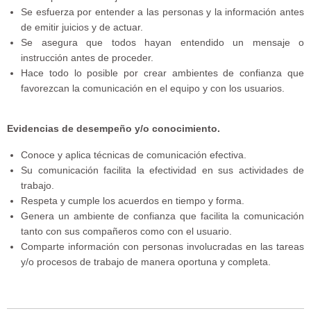
Se esfuerza por entender a las personas y la información antes
de emitir juicios y de actuar.
Se asegura que todos hayan entendido un mensaje o
instrucción antes de proceder.
Hace todo lo posible por crear ambientes de confianza que
favorezcan la comunicación en el equipo y con los usuarios.
Evidencias de desempeño y/o conocimiento.
Conoce y aplica técnicas de comunicación efectiva.
Su comunicación facilita la efectividad en sus actividades de
trabajo.
Respeta y cumple los acuerdos en tiempo y forma.
Genera un ambiente de confianza que facilita la comunicación
tanto con sus compañeros como con el usuario.
Comparte información con personas involucradas en las tareas
y/o procesos de trabajo de manera oportuna y completa.