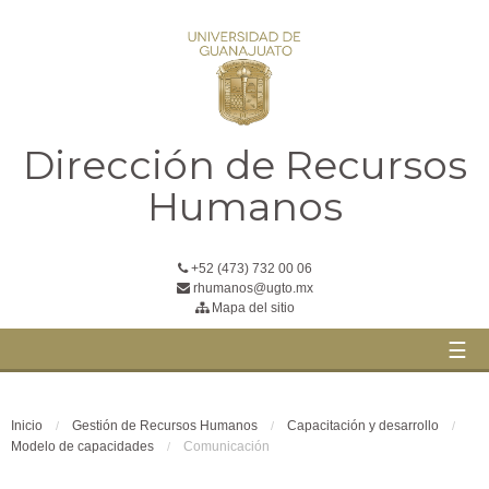
Dirección de Recursos
Humanos
+52 (473) 732 00 06
rhumanos@ugto.mx
Mapa del sitio
☰
Inicio
Gestión de Recursos Humanos
Capacitación y desarrollo
Modelo de capacidades
Comunicación