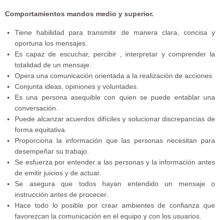
Comportamientos mandos medio y superior.
Tiene habilidad para transmitir de manera clara, concisa y
oportuna los mensajes.
Es capaz de escuchar, percibir , interpretar y comprender la
totalidad de un mensaje.
Opera una comunicación orientada a la realización de acciones
Conjunta ideas, opiniones y voluntades.
Es una persona asequible con quien se puede entablar una
conversación.
Puede alcanzar acuerdos difíciles y solucionar discrepancias de
forma equitativa.
Proporciona la información que las personas necesitan para
desempeñar su trabajo.
Se esfuerza por entender a las personas y la información antes
de emitir juicios y de actuar.
Se asegura que todos hayan entendido un mensaje o
instrucción antes de procecer.
Hace todo lo posible por crear ambientes de confianza que
favorezcan la comunicación en el equipo y con los usuarios.