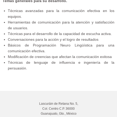
Temas generales para su desarrollo.
Técnicas avanzadas para la comunicación efectiva en los
equipos.
Herramientas de comunicación para la atención y satisfacción
de usuarios.
Técnicas para el desarrollo de la capacidad de escucha activa.
Conversaciones para la acción y el logro de resultados
Básicos de Programación Neuro Lingüística para una
comunicación efectiva.
Modificación de creencias que afectan la comunicación exitosa
Técnicas de lenguaje de influencia e ingeniería de la
persuasión.
Lascuráin de Retana No. 5,
Col. Centro C.P. 36000
Guanajuato, Gto., México