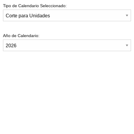
Tipo de Calendario Seleccionado:
Año de Calendario: