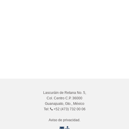
Lascuráin de Retana No. 5,
Col. Centro C.P. 36000
Guanajuato, Gto., México
Tel:
+52 (473) 732 00 06
Aviso de privacidad.