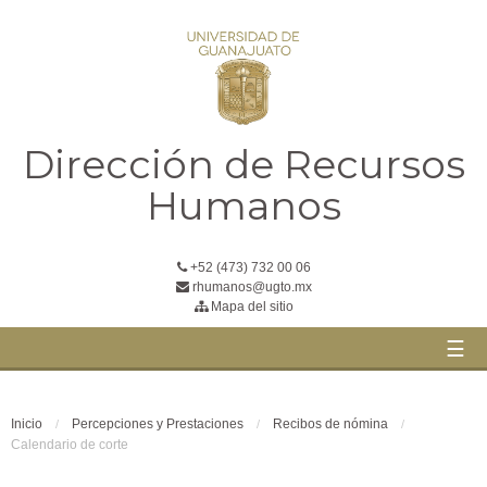
Dirección de Recursos
Humanos
+52 (473) 732 00 06
rhumanos@ugto.mx
Mapa del sitio
☰
Inicio
Percepciones y Prestaciones
Recibos de nómina
Calendario de corte