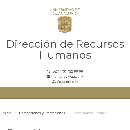
Dirección de Recursos
Humanos
+52 (473) 732 00 06
rhumanos@ugto.mx
Mapa del sitio
☰
Inicio
Percepciones y Prestaciones
Retenciones Fiscales