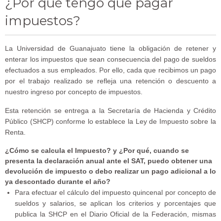
¿Por qué tengo que pagar
impuestos?
La Universidad de Guanajuato tiene la obligación de retener y
enterar los impuestos que sean consecuencia del pago de sueldos
efectuados a sus empleados. Por ello, cada que recibimos un pago
por el trabajo realizado se refleja una retención o descuento a
nuestro ingreso por concepto de impuestos.
Esta retención se entrega a la Secretaría de Hacienda y Crédito
Público (SHCP) conforme lo establece la Ley de Impuesto sobre la
Renta.
¿Cómo se calcula el Impuesto? y ¿Por qué, cuando se
presenta la declaración anual ante el SAT, puedo obtener una
devolución de impuesto o debo realizar un pago adicional a lo
ya descontado durante el año?
Para efectuar el cálculo del impuesto quincenal por concepto de
sueldos y salarios, se aplican los criterios y porcentajes que
publica la SHCP en el Diario Oficial de la Federación, mismas