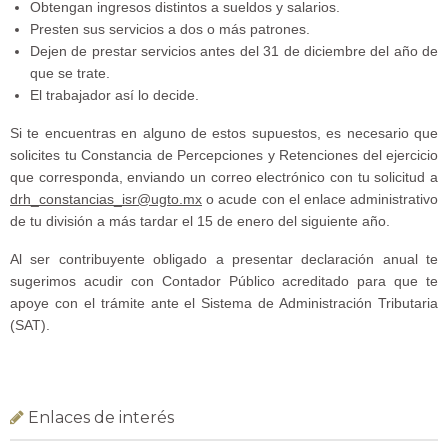
Obtengan ingresos distintos a sueldos y salarios.
Presten sus servicios a dos o más patrones.
Dejen de prestar servicios antes del 31 de diciembre del año de
que se trate.
El trabajador así lo decide.
Si te encuentras en alguno de estos supuestos, es necesario que
solicites tu Constancia de Percepciones y Retenciones del ejercicio
que corresponda, enviando un correo electrónico con tu solicitud a
drh_constancias_isr@ugto.mx
o acude con el enlace administrativo
de tu división a más tardar el 15 de enero del siguiente año.
Al ser contribuyente obligado a presentar declaración anual te
sugerimos acudir con Contador Público acreditado para que te
apoye con el trámite ante el Sistema de Administración Tributaria
(SAT).
Enlaces de interés