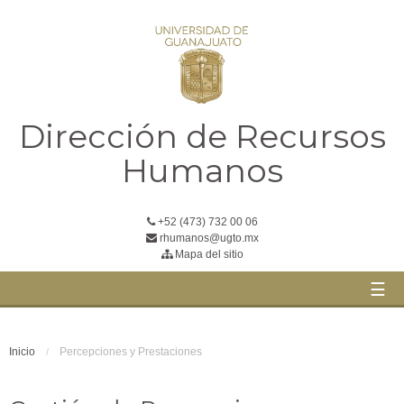
Dirección de Recursos
Humanos
+52 (473) 732 00 06
rhumanos@ugto.mx
Mapa del sitio
☰
Inicio
Percepciones y Prestaciones