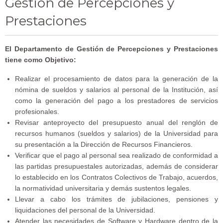
Gestión de Percepciones y
Prestaciones
El Departamento de Gestión de Percepciones y Prestaciones
tiene como Objetivo:
Realizar el procesamiento de datos para la generación de la
nómina de sueldos y salarios al personal de la Institución, así
como la generación del pago a los prestadores de servicios
profesionales.
Revisar anteproyecto del presupuesto anual del renglón de
recursos humanos (sueldos y salarios) de la Universidad para
su presentación a la Dirección de Recursos Financieros.
Verificar que el pago al personal sea realizado de conformidad a
las partidas presupuestales autorizadas, además de considerar
lo establecido en los Contratos Colectivos de Trabajo, acuerdos,
la normatividad universitaria y demás sustentos legales.
Llevar a cabo los trámites de jubilaciones, pensiones y
liquidaciones del personal de la Universidad.
Atender las necesidades de Software y Hardware dentro de la