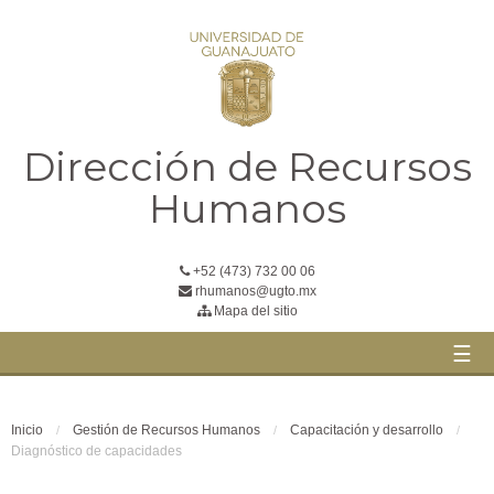
Dirección de Recursos
Humanos
+52 (473) 732 00 06
rhumanos@ugto.mx
Mapa del sitio
☰
Inicio
Gestión de Recursos Humanos
Capacitación y desarrollo
Diagnóstico de capacidades