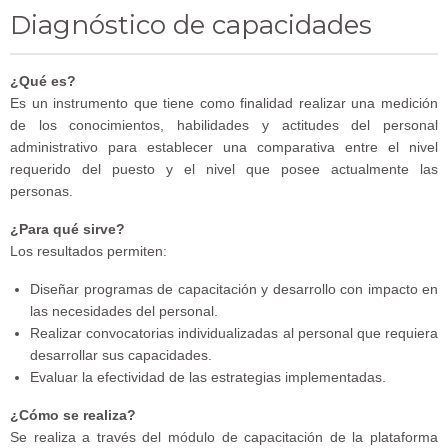
Diagnóstico de capacidades
¿Qué es?
Es un instrumento que tiene como finalidad realizar una medición
de los conocimientos, habilidades y actitudes del personal
administrativo para establecer una comparativa entre el nivel
requerido del puesto y el nivel que posee actualmente las
personas.
¿Para qué sirve?
Los resultados permiten:
Diseñar programas de capacitación y desarrollo con impacto en
las necesidades del personal.
Realizar convocatorias individualizadas al personal que requiera
desarrollar sus capacidades.
Evaluar la efectividad de las estrategias implementadas.
¿Cómo se realiza?
Se realiza a través del módulo de capacitación de la plataforma