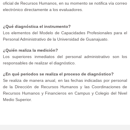
oficial de Recursos Humanos, en su momento se notifica vía correo
electrónico directamente a los evaluadores.
¿Qué diagnóstica el instrumento?
Los elementos del Modelo de Capacidades Profesionales para el
Personal Administrativo de la Universidad de Guanajuato.
¿Quién realiza la medición?
Los superiores inmediatos del personal administrativo son los
responsables de realizar el diagnóstico.
¿En qué periodos se realiza el proceso de diagnóstico?
Se realiza de manera anual, en las fechas indicadas por personal
de la Dirección de Recursos Humanos y las Coordinaciones de
Recursos Humanos y Financieros en Campus y Colegio del Nivel
Medio Superior.