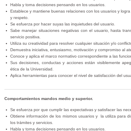
Habla y toma decisiones pensando en los usuarios.
Establece y mantiene buenas relaciones con los usuarios y logra 
y respeto.
Se esfuerza por hacer suyas las inquietudes del usuario.
Sabe manejar situaciones negativas con el usuario, hasta tran
servicio positiva.
Utiliza su creatividad para resolver cualquier situación y/o conflic
Demuestra iniciativa, entusiasmo, motivación y compromiso al ate
Conoce y aplica el marco normativo correspondiente a las funcio
Sus decisiones, conductas y acciones están visiblemente ape
ética de la Universidad.
Aplica herramientas para conocer el nivel de satisfacción del usua
Comportamientos mandos medio y superior.
Se esfuerza por que cumplir las expectativas y satisfacer las nec
Obtiene información de los mismos usuarios y la utiliza para 
los trámites y servicios.
Habla y toma decisiones pensando en los usuarios.